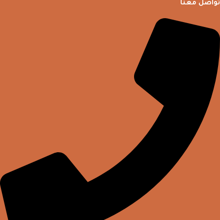
تواصل معنا