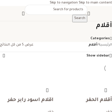
Skip to navigation
Skip to main content
Search
أقلام
Categories
الرئيسية
/
أقلام
عرض ⁦5⁩ من كل النتائج
Show sidebar
أقلام الحفر
اقلام اسود رابر حفر
حفر
حفر