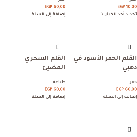
EGP
60,00
EGP
10,00
تحديد أحد الخيارات
إضافة إلى السلة
القلم الحفر الأسود في
القلم السحري
دهبي
المضيئ
حفر
طباعة
EGP
60,00
EGP
60,00
إضافة إلى السلة
إضافة إلى السلة