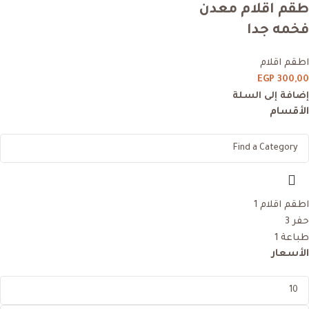
طقم اقلام معدن
فخمه جدا
اطقم اقلام
EGP
300,00
إضافة إلى السلة
الأقسام
اطقم اقلام
1
حفر
3
طباعة
1
الأسعار