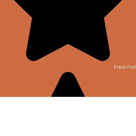
Fresh Fish