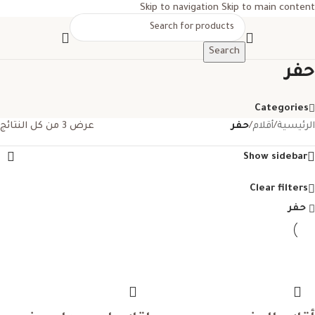
Skip to navigation
Skip to main content
Search
حفر
Categories
الرئيسية
/
أقلام
/
حفر
عرض ⁦3⁩ من كل النتائج
Show sidebar
Clear filters
حفر