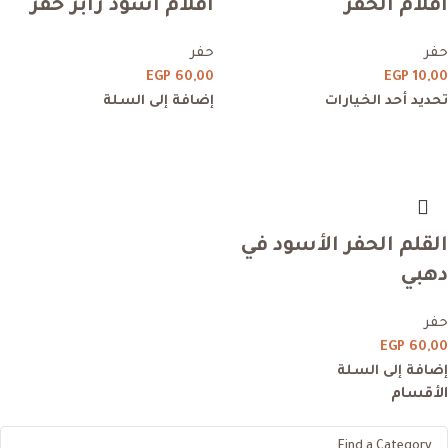
أقلام الحفر
اقلام اسود رابر حفر
حفر
حفر
EGP
60,00
EGP
10,00
تحديد أحد الخيارات
إضافة إلى السلة
القلم الحفر الأسود في
دهبي
حفر
EGP
60,00
إضافة إلى السلة
الأقسام