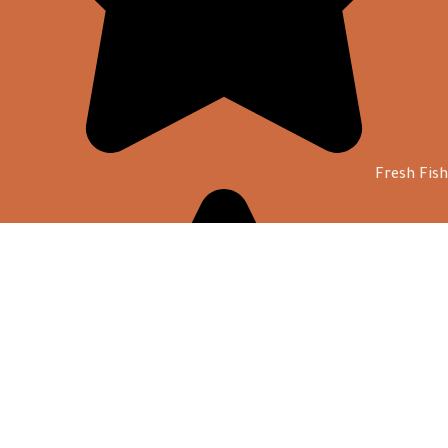
Fresh Fish