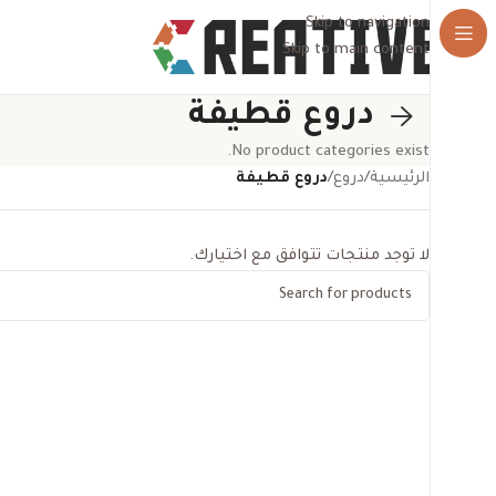
Skip to navigation
Skip to main content
دروع قطيفة
No product categories exist.
الرئيسية
/
دروع
/
دروع قطيفة
لا توجد منتجات تتوافق مع اختيارك.