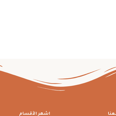
عنا
اشهر الأقسام