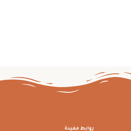
روابط مفيدة