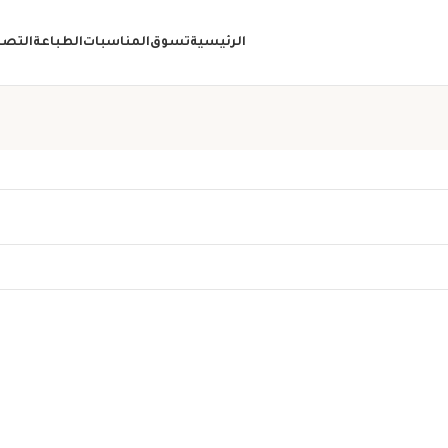
الرئيسية
تسوق
المناسبات
الطباعة
التصا