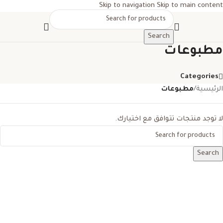
Skip to navigation
Skip to main content
Search
مطبوعات
Categories
الرئيسية
/
مطبوعات
لا توجد منتجات تتوافق مع اختيارك.
Search