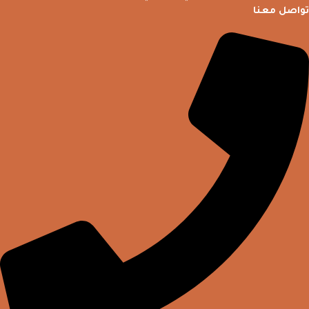
تواصل معنا