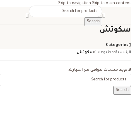
Skip to navigation
Skip to main content
Search
سكوتش
Categories
الرئيسية
/
مطبوعات
/
سكوتش
لا توجد منتجات تتوافق مع اختيارك.
Search