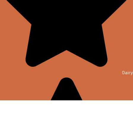
Dairy