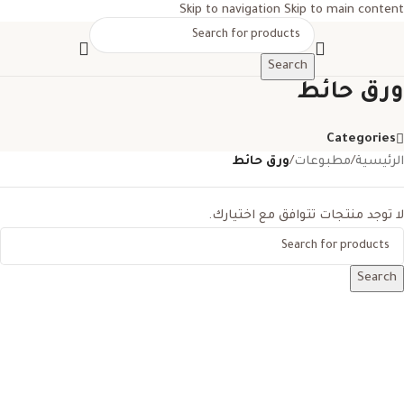
Skip to navigation
Skip to main content
Search
ورق حائط
Categories
الرئيسية
/
مطبوعات
/
ورق حائط
لا توجد منتجات تتوافق مع اختيارك.
Search