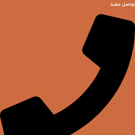
تواصل معنا