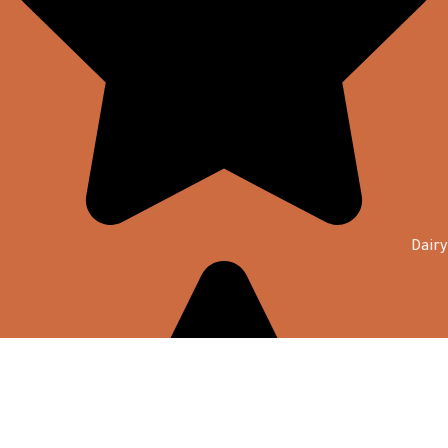
Dairy